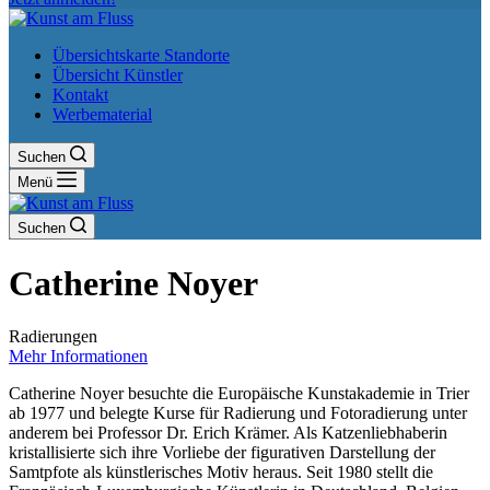
Übersichtskarte Standorte
Übersicht Künstler
Kontakt
Werbematerial
Suchen
Menü
Suchen
Catherine Noyer
Radierungen
Mehr Informationen
Catherine Noyer besuchte die Europäische Kunstakademie in Trier
ab 1977 und belegte Kurse für Radierung und Fotoradierung unter
anderem bei Professor Dr. Erich Krämer. Als Katzenliebhaberin
kristallisierte sich ihre Vorliebe der figurativen Darstellung der
Samtpfote als künstlerisches Motiv heraus. Seit 1980 stellt die