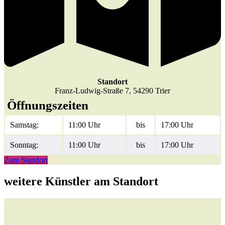
Standort
Franz-Ludwig-Straße 7, 54290 Trier
Öffnungszeiten
Samstag:
11:00 Uhr
bis
17:00 Uhr
Sonntag:
11:00 Uhr
bis
17:00 Uhr
Zum Standort
weitere Künstler am Standort