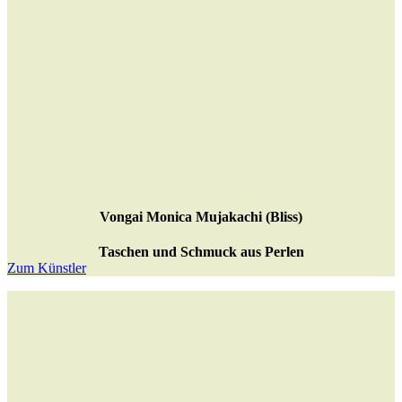
Vongai Monica Mujakachi (Bliss)
Taschen und Schmuck aus Perlen
Zum Künstler