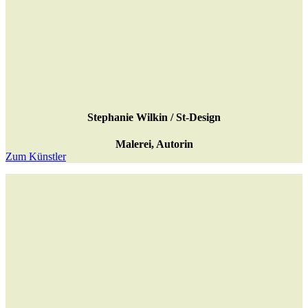
Stephanie Wilkin / St-Design
Malerei, Autorin
Zum Künstler