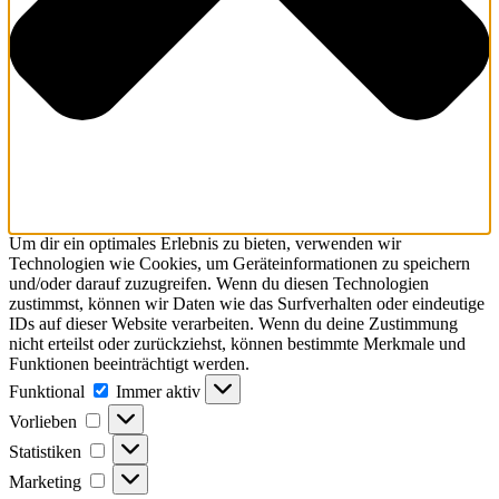
Um dir ein optimales Erlebnis zu bieten, verwenden wir
Technologien wie Cookies, um Geräteinformationen zu speichern
und/oder darauf zuzugreifen. Wenn du diesen Technologien
zustimmst, können wir Daten wie das Surfverhalten oder eindeutige
IDs auf dieser Website verarbeiten. Wenn du deine Zustimmung
nicht erteilst oder zurückziehst, können bestimmte Merkmale und
Funktionen beeinträchtigt werden.
Funktional
Funktional
Immer aktiv
Vorlieben
Vorlieben
Statistiken
Statistiken
Marketing
Marketing