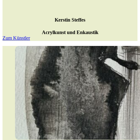
Kerstin Steffes
Acrylkunst und Enkaustik
Zum Künstler