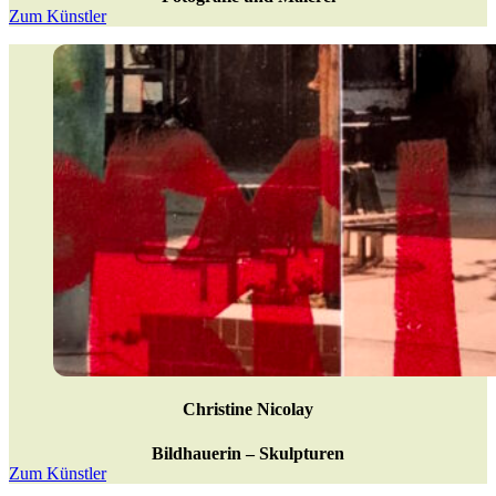
Zum Künstler
Christine Nicolay
Bildhauerin – Skulpturen
Zum Künstler