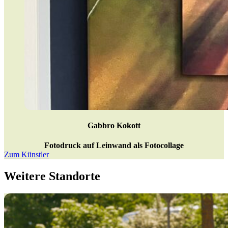
Gabbro Kokott
Fotodruck auf Leinwand als Fotocollage
Zum Künstler
Weitere Standorte