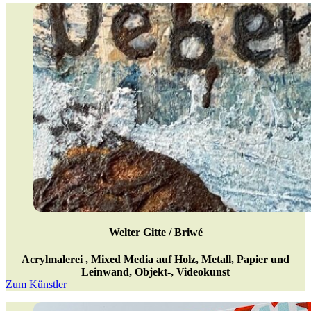
Welter Gitte / Briwé
Acrylmalerei , Mixed Media auf Holz, Metall, Papier und
Leinwand, Objekt-, Videokunst
Zum Künstler