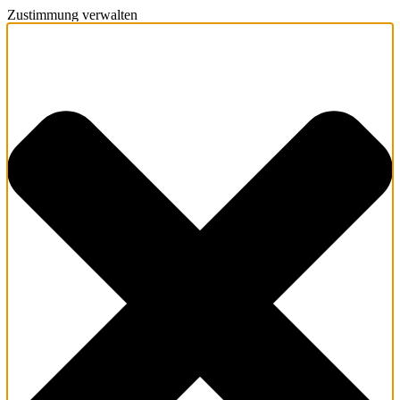
Zustimmung verwalten