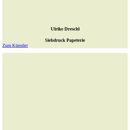
Ulrike Dreschl
Siebdruck Papeterie
Zum Künstler