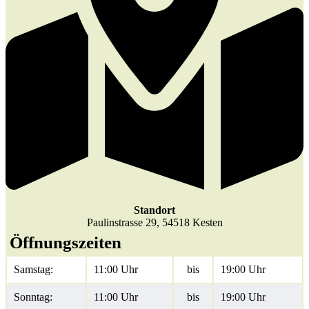
Standort
Paulinstrasse 29, 54518 Kesten
Öffnungszeiten
Samstag:
11:00 Uhr
bis
19:00 Uhr
Sonntag:
11:00 Uhr
bis
19:00 Uhr