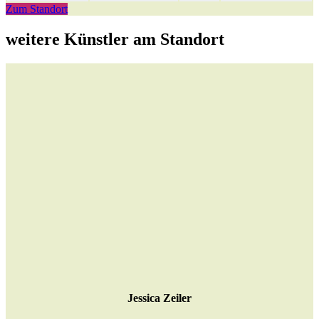
Zum Standort
weitere Künstler am Standort
Jessica Zeiler