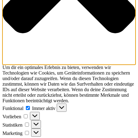
Um dir ein optimales Erlebnis zu bieten, verwenden wir
Technologien wie Cookies, um Geräteinformationen zu speichern
und/oder darauf zuzugreifen. Wenn du diesen Technologien
zustimmst, können wir Daten wie das Surfverhalten oder eindeutige
IDs auf dieser Website verarbeiten. Wenn du deine Zustimmung
nicht erteilst oder zurückziehst, können bestimmte Merkmale und
Funktionen beeinträchtigt werden.
Funktional
Funktional
Immer aktiv
Vorlieben
Vorlieben
Statistiken
Statistiken
Marketing
Marketing