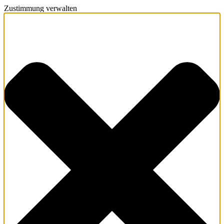
Zustimmung verwalten