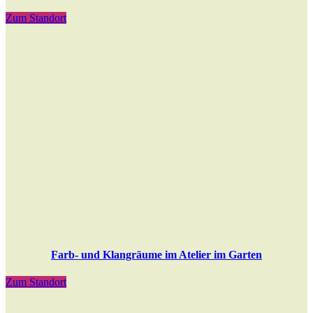
Zum Standort
Farb- und Klangräume im Atelier im Garten
Zum Standort