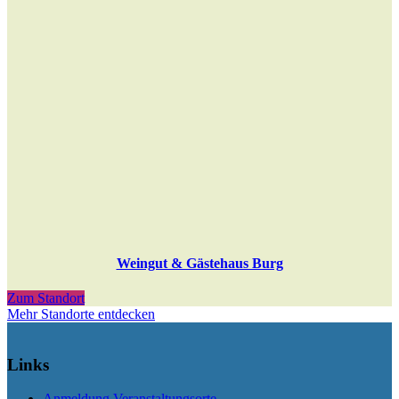
Weingut & Gästehaus Burg
Zum Standort
Mehr Standorte entdecken
Links
Anmeldung Veranstaltungsorte