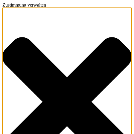
Zustimmung verwalten