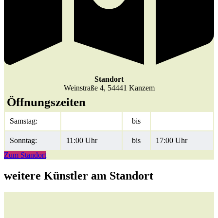
Standort
Weinstraße 4, 54441 Kanzem
Öffnungszeiten
Samstag:
bis
Sonntag:
11:00 Uhr
bis
17:00 Uhr
Zum Standort
weitere Künstler am Standort