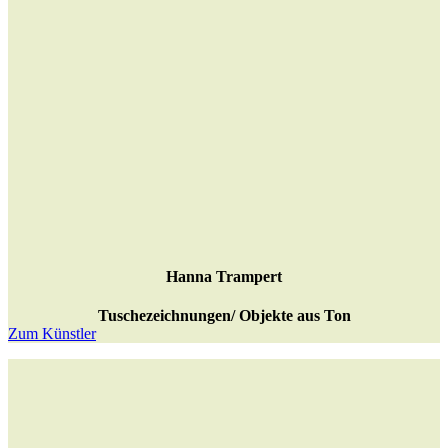
Hanna Trampert
Tuschezeichnungen/ Objekte aus Ton
Zum Künstler