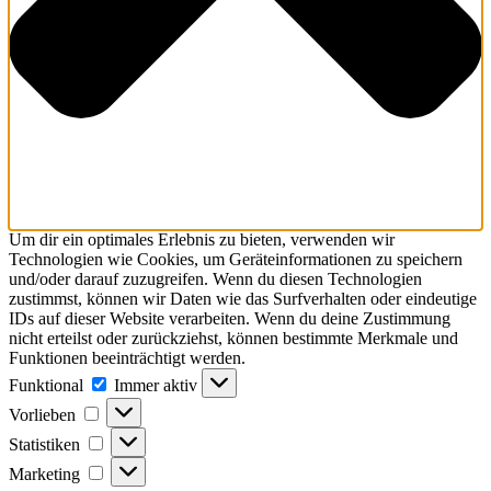
Um dir ein optimales Erlebnis zu bieten, verwenden wir
Technologien wie Cookies, um Geräteinformationen zu speichern
und/oder darauf zuzugreifen. Wenn du diesen Technologien
zustimmst, können wir Daten wie das Surfverhalten oder eindeutige
IDs auf dieser Website verarbeiten. Wenn du deine Zustimmung
nicht erteilst oder zurückziehst, können bestimmte Merkmale und
Funktionen beeinträchtigt werden.
Funktional
Funktional
Immer aktiv
Vorlieben
Vorlieben
Statistiken
Statistiken
Marketing
Marketing