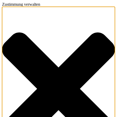
Zustimmung verwalten