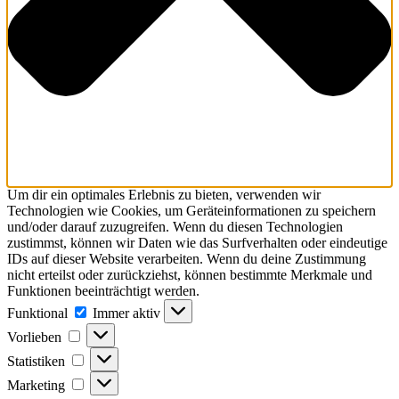
Um dir ein optimales Erlebnis zu bieten, verwenden wir
Technologien wie Cookies, um Geräteinformationen zu speichern
und/oder darauf zuzugreifen. Wenn du diesen Technologien
zustimmst, können wir Daten wie das Surfverhalten oder eindeutige
IDs auf dieser Website verarbeiten. Wenn du deine Zustimmung
nicht erteilst oder zurückziehst, können bestimmte Merkmale und
Funktionen beeinträchtigt werden.
Funktional
Funktional
Immer aktiv
Vorlieben
Vorlieben
Statistiken
Statistiken
Marketing
Marketing