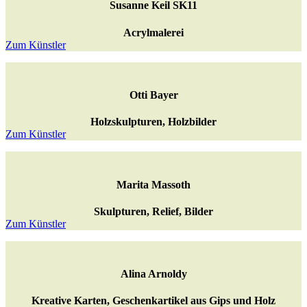
Susanne Keil SK11
Acrylmalerei
Zum Künstler
Otti Bayer
Holzskulpturen, Holzbilder
Zum Künstler
Marita Massoth
Skulpturen, Relief, Bilder
Zum Künstler
Alina Arnoldy
Kreative Karten, Geschenkartikel aus Gips und Holz