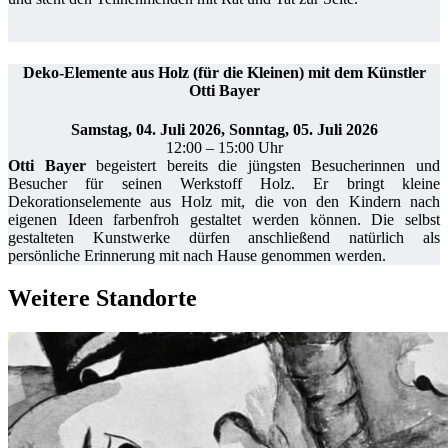
Deko-Elemente aus Holz (für die Kleinen) mit dem Künstler
Otti Bayer
Samstag, 04. Juli 2026, Sonntag, 05. Juli 2026
12:00 – 15:00 Uhr
Otti Bayer
begeistert bereits die jüngsten Besucherinnen und
Besucher für seinen Werkstoff Holz. Er bringt kleine
Dekorationselemente aus Holz mit, die von den Kindern nach
eigenen Ideen farbenfroh gestaltet werden können. Die selbst
gestalteten Kunstwerke dürfen anschließend natürlich als
persönliche Erinnerung mit nach Hause genommen werden.
Weitere Standorte