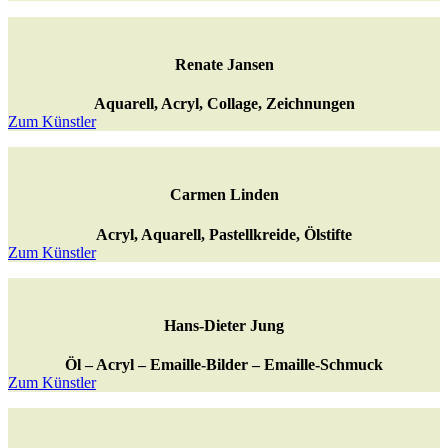
Renate Jansen
Aquarell, Acryl, Collage, Zeichnungen
Zum Künstler
Carmen Linden
Acryl, Aquarell, Pastellkreide, Ölstifte
Zum Künstler
Hans-Dieter Jung
Öl – Acryl – Emaille-Bilder – Emaille-Schmuck
Zum Künstler