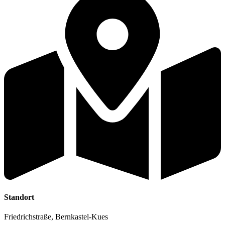
Standort
Friedrichstraße, Bernkastel-Kues