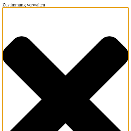
Zustimmung verwalten