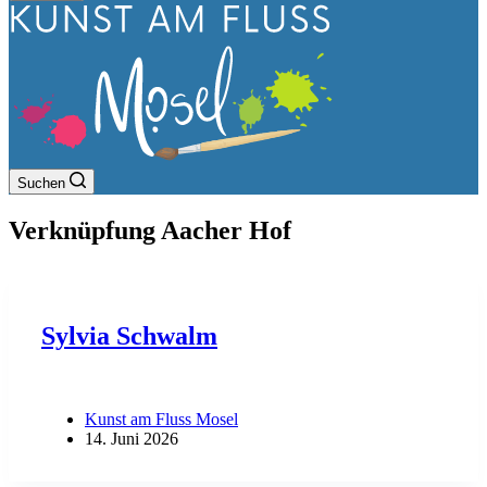
Suchen
Verknüpfung
Aacher Hof
Sylvia Schwalm
Kunst am Fluss Mosel
14. Juni 2026