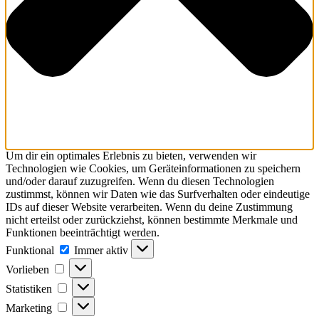
Um dir ein optimales Erlebnis zu bieten, verwenden wir
Technologien wie Cookies, um Geräteinformationen zu speichern
und/oder darauf zuzugreifen. Wenn du diesen Technologien
zustimmst, können wir Daten wie das Surfverhalten oder eindeutige
IDs auf dieser Website verarbeiten. Wenn du deine Zustimmung
nicht erteilst oder zurückziehst, können bestimmte Merkmale und
Funktionen beeinträchtigt werden.
Funktional
Funktional
Immer aktiv
Vorlieben
Vorlieben
Statistiken
Statistiken
Marketing
Marketing