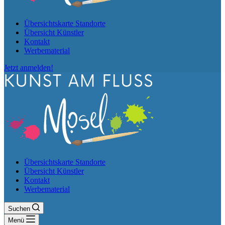
Übersichtskarte Standorte
Übersicht Künstler
Kontakt
Werbematerial
Jetzt anmelden!
Übersichtskarte Standorte
Übersicht Künstler
Kontakt
Werbematerial
Suchen
Menü