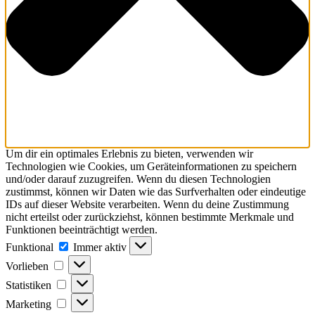
Um dir ein optimales Erlebnis zu bieten, verwenden wir
Technologien wie Cookies, um Geräteinformationen zu speichern
und/oder darauf zuzugreifen. Wenn du diesen Technologien
zustimmst, können wir Daten wie das Surfverhalten oder eindeutige
IDs auf dieser Website verarbeiten. Wenn du deine Zustimmung
nicht erteilst oder zurückziehst, können bestimmte Merkmale und
Funktionen beeinträchtigt werden.
Funktional
Funktional
Immer aktiv
Vorlieben
Vorlieben
Statistiken
Statistiken
Marketing
Marketing