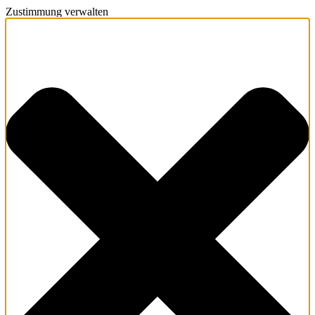
Zustimmung verwalten