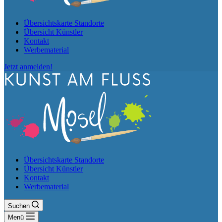
Übersichtskarte Standorte
Übersicht Künstler
Kontakt
Werbematerial
Jetzt anmelden!
Übersichtskarte Standorte
Übersicht Künstler
Kontakt
Werbematerial
Suchen
Menü