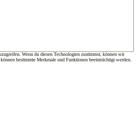
zuzugreifen. Wenn du diesen Technologien zustimmst, können wir
st, können bestimmte Merkmale und Funktionen beeinträchtigt werden.